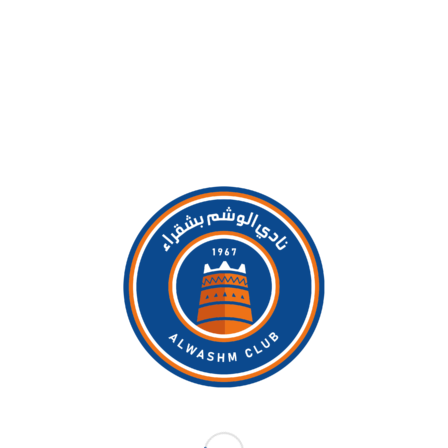
شارك في نشر الموضوع