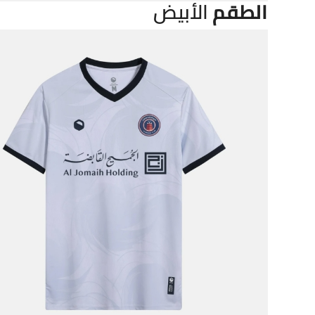
الطقم
الأبيض