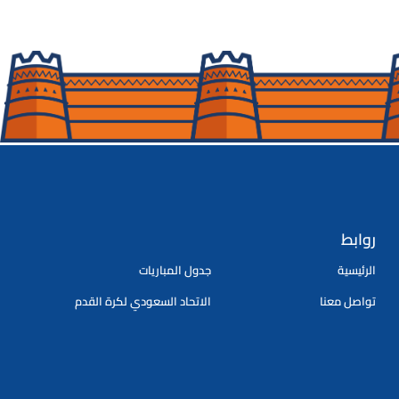
روابط
الرئيسية
جدول المباريات
تواصل معنا
الاتحاد السعودي لكرة القدم