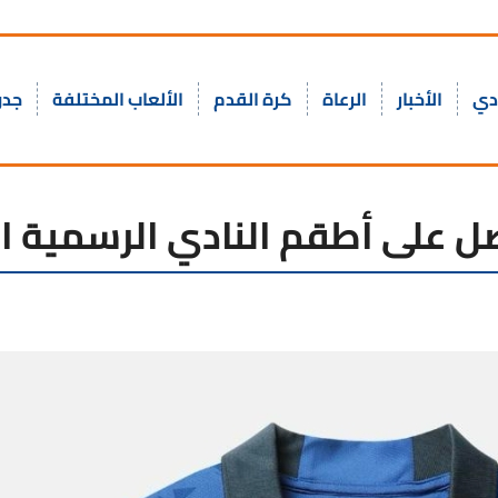
ادي
الأخبار
الرعاة
كرة القدم
الألعاب المختلفة
جدو
ل على أطقم النادي الرسمية ال