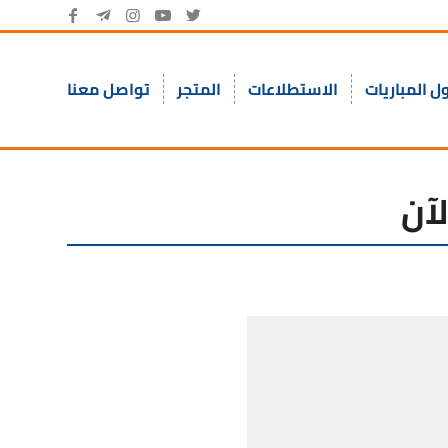
ل المباريات
الاستطلاعات
المتجر
تواصل معنا
آن