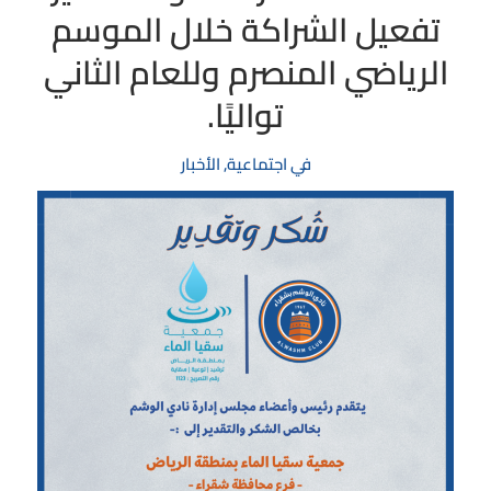
تفعيل الشراكة خلال الموسم
الرياضي المنصرم وللعام الثاني
تواليًا.
في
اجتماعية
,
الأخبار