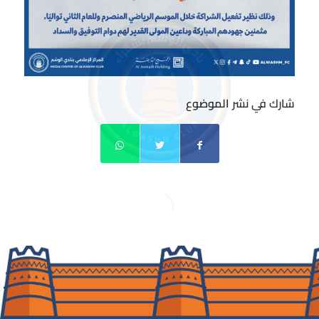
شارك في نشر الموضوع