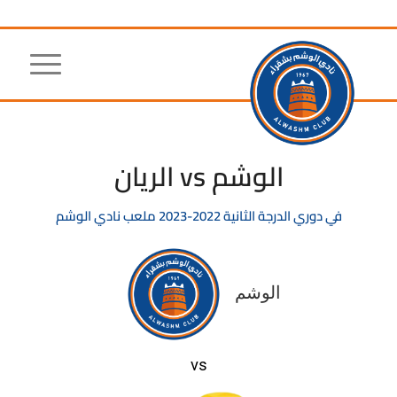
الوشم vs الريان
في
دوري الدرجة الثانية
2022-2023
ملعب نادي الوشم
الوشم
vs