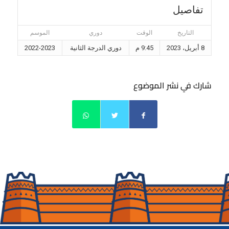
تفاصيل
التاريخ
الوقت
دوري
الموسم
8 أبريل، 2023
9:45 م
دوري الدرجة الثانية
2022-2023
شارك في نشر الموضوع