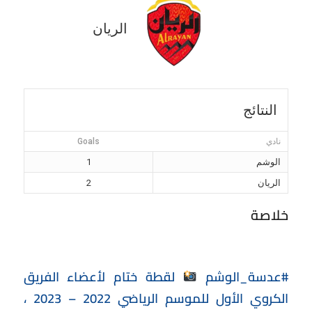
الريان
النتائج
نادي
Goals
الوشم
1
الريان
2
خلاصة
#عدسة_الوشم
لقطة ختام لأعضاء الفريق
الكروي الأول للموسم الرياضي 2022 – 2023 ،