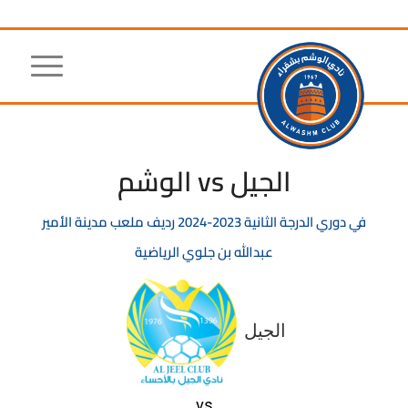
الجيل vs الوشم
في
دوري الدرجة الثانية
2023-2024
رديف ملعب مدينة الأمير
عبدالله بن جلوي الرياضية
الجيل
vs