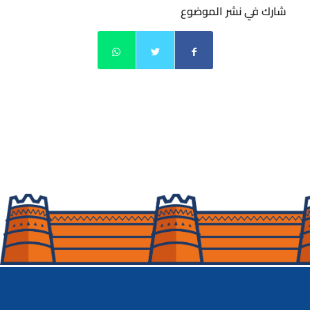
شارك في نشر الموضوع