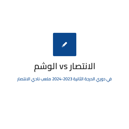
الانتصار vs الوشم
في
دوري الدرجة الثانية
2023-2024
ملعب نادي الانتصار